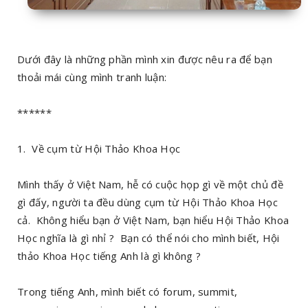
Dưới đây là những phần mình xin được nêu ra để bạn
thoải mái cùng mình tranh luận:
******
1. Về cụm từ Hội Thảo Khoa Học
Mình thấy ở Việt Nam, hễ có cuộc họp gì về một chủ đề
gì đấy, người ta đều dùng cụm từ Hội Thảo Khoa Học
cả. Không hiểu bạn ở Việt Nam, bạn hiểu Hội Thảo Khoa
Học nghĩa là gì nhỉ ? Bạn có thể nói cho mình biết, Hội
thảo Khoa Học tiếng Anh là gì không ?
Trong tiếng Anh, mình biết có forum, summit,