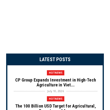
LATEST POSTS
HOTNEWS
CP Group Expands Investment in High-Tech
Agriculture in Viet...
July 10, 2026
HOTNEWS
The 100 Billion USD Target for Agricultural,