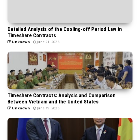
Detailed Analysis of the Cooling-off Period Law in
Timeshare Contracts
Unknown
June 21, 2026
Timeshare Contracts: Analysis and Comparison
Between Vietnam and the United States
Unknown
June 19, 2026