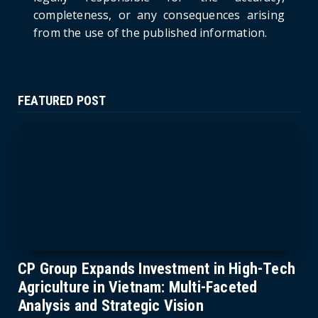
completeness, or any consequences arising
from the use of the published information.
FEATURED POST
CP Group Expands Investment in High-Tech
Agriculture in Vietnam: Multi-Faceted
Analysis and Strategic Vision