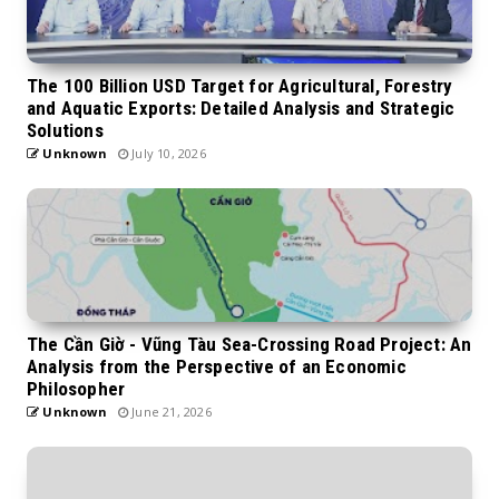
The 100 Billion USD Target for Agricultural, Forestry
and Aquatic Exports: Detailed Analysis and Strategic
Solutions
Unknown
July 10, 2026
The Cần Giờ - Vũng Tàu Sea-Crossing Road Project: An
Analysis from the Perspective of an Economic
Philosopher
Unknown
June 21, 2026