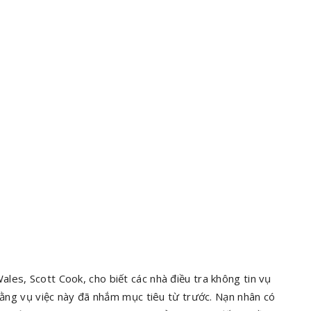
les, Scott Cook, cho biết các nhà điều tra không tin vụ
 rằng vụ việc này đã nhắm mục tiêu từ trước. Nạn nhân có