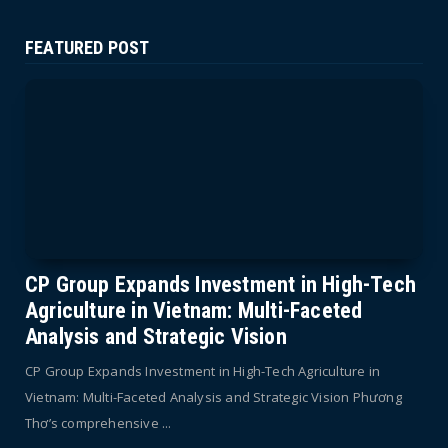
FEATURED POST
CP Group Expands Investment in High-Tech
Agriculture in Vietnam: Multi-Faceted
Analysis and Strategic Vision
CP Group Expands Investment in High-Tech Agriculture in
Vietnam: Multi-Faceted Analysis and Strategic Vision Phương
Thơ’s comprehensive ...