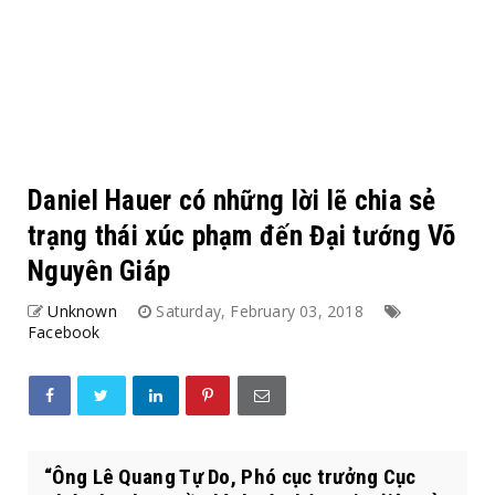
Daniel Hauer có những lời lẽ chia sẻ
trạng thái xúc phạm đến Đại tướng Võ
Nguyên Giáp
Unknown
Saturday, February 03, 2018
Facebook
“Ông Lê Quang Tự Do, Phó cục trưởng Cục