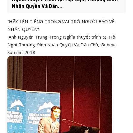
Nhân Quyền Và Dân...
“HÃY LÊN TIẾNG TRONG VAI TRÒ NGƯỜI BẢO VỀ
NHÂN QUYỀN”
Anh Nguyễn Trung Trọng Nghĩa thuyết trình tại Hội
Nghị Thượng Đỉnh Nhân Quyền Và Dân Chủ, Geneva
Summit 2018