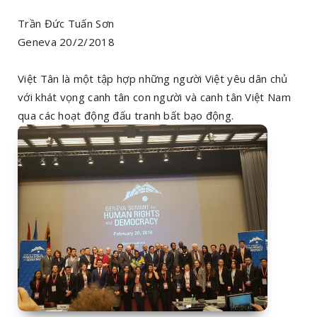
Trần Đức Tuấn Sơn
Geneva 20/2/2018
Việt Tân là một tập hợp những người Việt yêu dân chủ
với khát vọng canh tân con người và canh tân Việt Nam
qua các hoạt động đấu tranh bất bạo động.