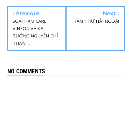
Previous
Next
SOÁI HẠM CARL
TÂM THƯ HẢI NGOẠI
VINSON VÀ ĐẠI
TƯỚNG NGUYỄN CHÍ
THANH.
NO COMMENTS