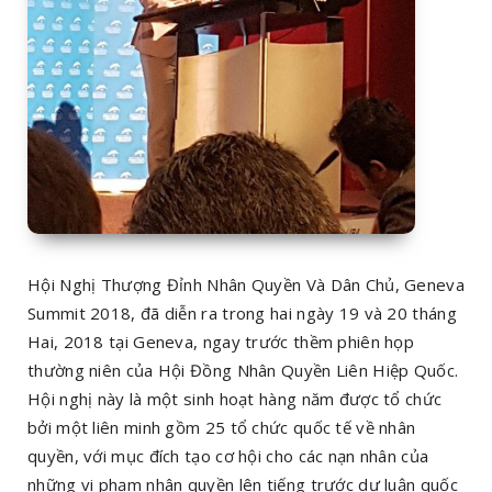
Hội Nghị Thượng Đỉnh Nhân Quyền Và Dân Chủ, Geneva
Summit 2018, đã diễn ra trong hai ngày 19 và 20 tháng
Hai, 2018 tại Geneva, ngay trước thềm phiên họp
thường niên của Hội Đồng Nhân Quyền Liên Hiệp Quốc.
Hội nghị này là một sinh hoạt hàng năm được tổ chức
bởi một liên minh gồm 25 tổ chức quốc tế về nhân
quyền, với mục đích tạo cơ hội cho các nạn nhân của
những vi phạm nhân quyền lên tiếng trước dư luận quốc