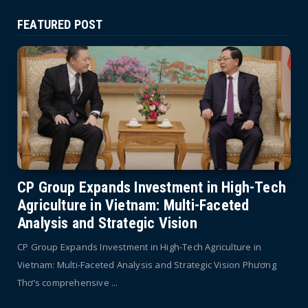
FEATURED POST
CP Group Expands Investment in High-Tech
Agriculture in Vietnam: Multi-Faceted
Analysis and Strategic Vision
CP Group Expands Investment in High-Tech Agriculture in
Vietnam: Multi-Faceted Analysis and Strategic Vision Phương
Thơ’s comprehensive ...