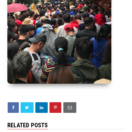
RELATED POSTS