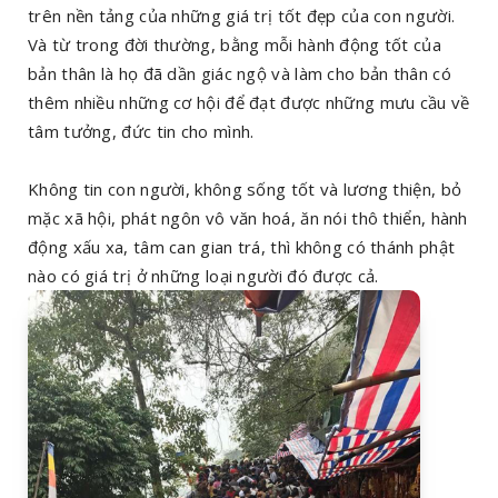
trên nền tảng của những giá trị tốt đẹp của con người.
Và từ trong đời thường, bằng mỗi hành động tốt của
bản thân là họ đã dần giác ngộ và làm cho bản thân có
thêm nhiều những cơ hội để đạt được những mưu cầu về
tâm tưởng, đức tin cho mình.
Không tin con người, không sống tốt và lương thiện, bỏ
mặc xã hội, phát ngôn vô văn hoá, ăn nói thô thiển, hành
động xấu xa, tâm can gian trá, thì không có thánh phật
nào có giá trị ở những loại người đó được cả.