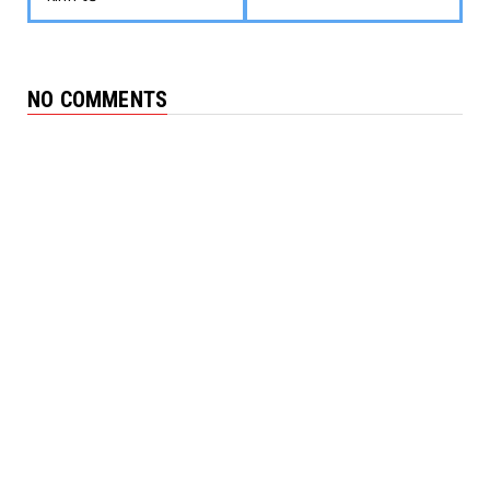
NO COMMENTS