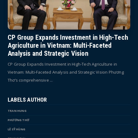
CP Group Expands Investment in High-Tech
Agriculture in Vietnam: Multi-Faceted
Analysis and Strategic Vision
CP Group Expands Investment in High-Tech Agriculture in
Vietnam: Multi-Faceted Analysis and Strategic Vision Phương
Thơ’s comprehensive ...
LABELS AUTHOR
TRAN HUNG
PHƯƠNG THƠ
LÊ SỸ HÙNG