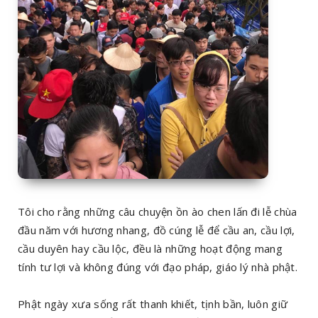
Tôi cho rằng những câu chuyện ồn ào chen lấn đi lễ chùa
đầu năm với hương nhang, đồ cúng lễ để cầu an, cầu lợi,
cầu duyên hay cầu lộc, đều là những hoạt động mang
tính tư lợi và không đúng với đạo pháp, giáo lý nhà phật.
Phật ngày xưa sống rất thanh khiết, tịnh bần, luôn giữ