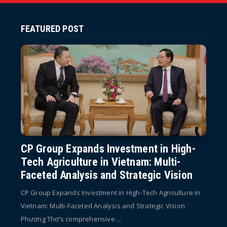
FEATURED POST
CP Group Expands Investment in High-
Tech Agriculture in Vietnam: Multi-
Faceted Analysis and Strategic Vision
CP Group Expands Investment in High-Tech Agriculture in
Vietnam: Multi-Faceted Analysis and Strategic Vision
Phương Thơ’s comprehensive ...