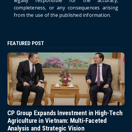
legally responsible for the accuracy,
completeness, or any consequences arising
from the use of the published information.
FEATURED POST
CP Group Expands Investment in High-Tech
Agriculture in Vietnam: Multi-Faceted
Analysis and Strategic Vision