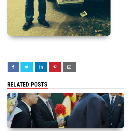
RELATED POSTS