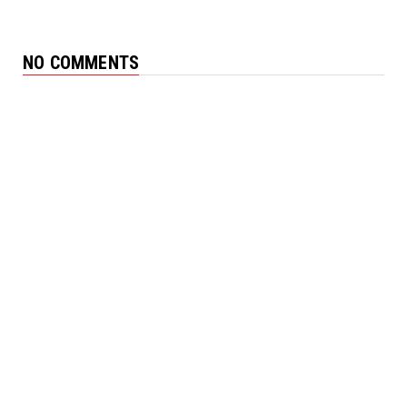
NO COMMENTS