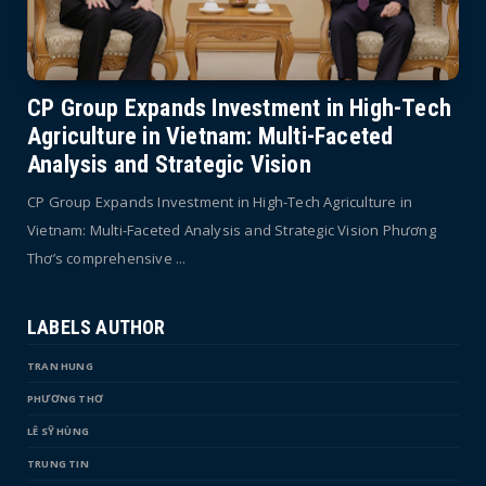
CP Group Expands Investment in High-Tech
Agriculture in Vietnam: Multi-Faceted
Analysis and Strategic Vision
CP Group Expands Investment in High-Tech Agriculture in
Vietnam: Multi-Faceted Analysis and Strategic Vision Phương
Thơ’s comprehensive ...
LABELS AUTHOR
TRAN HUNG
PHƯƠNG THƠ
LÊ SỸ HÙNG
TRUNG TIN