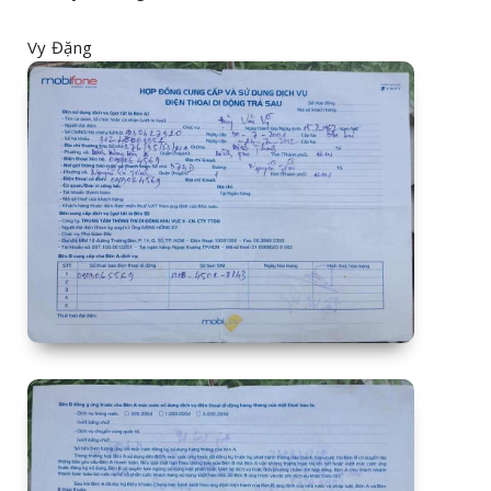
Vy Đặng