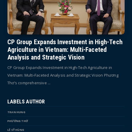
CP Group Expands Investment in High-Tech
Agriculture in Vietnam: Multi-Faceted
Analysis and Strategic Vision
CP Group Expands Investment in High-Tech Agriculture in
Vietnam: Multi-Faceted Analysis and Strategic Vision Phương
Thơ’s comprehensive ...
LABELS AUTHOR
TRAN HUNG
PHƯƠNG THƠ
LÊ SỸ HÙNG