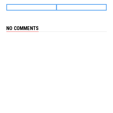
NO COMMENTS