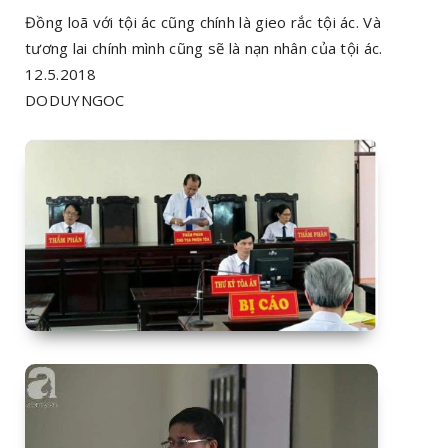
Đồng loã với tội ác cũng chính là gieo rắc tội ác. Và
tương lai chính mình cũng sẽ là nạn nhân của tội ác.
12.5.2018
DODUYNGOC