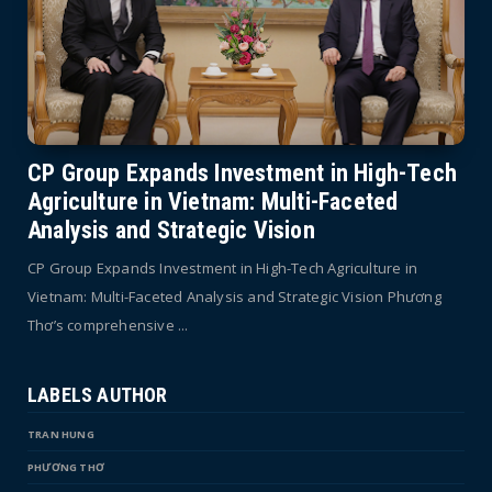
CP Group Expands Investment in High-Tech
Agriculture in Vietnam: Multi-Faceted
Analysis and Strategic Vision
CP Group Expands Investment in High-Tech Agriculture in
Vietnam: Multi-Faceted Analysis and Strategic Vision Phương
Thơ’s comprehensive ...
LABELS AUTHOR
TRAN HUNG
PHƯƠNG THƠ