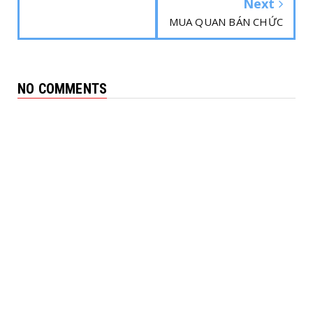
Next
MUA QUAN BÁN CHỨC
NO COMMENTS