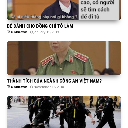
ĐỂ DÀNH CHO ĐỒNG CHÍ TÔ LÂM
Unknown
January 15, 2019
THÀNH TÍCH CỦA NGÀNH CÔNG AN VIỆT NAM?
Unknown
November 15, 2018