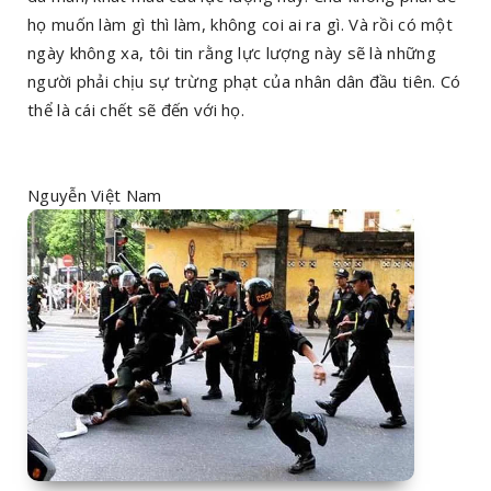
họ muốn làm gì thì làm, không coi ai ra gì. Và rồi có một
ngày không xa, tôi tin rằng lực lượng này sẽ là những
người phải chịu sự trừng phạt của nhân dân đầu tiên. Có
thể là cái chết sẽ đến với họ.
Nguyễn Việt Nam