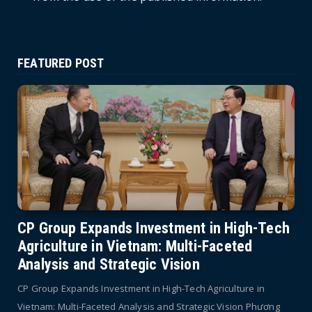
FEATURED POST
CP Group Expands Investment in High-Tech
Agriculture in Vietnam: Multi-Faceted
Analysis and Strategic Vision
CP Group Expands Investment in High-Tech Agriculture in
Vietnam: Multi-Faceted Analysis and Strategic Vision Phương