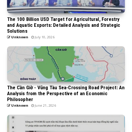
The 100 Billion USD Target for Agricultural, Forestry
and Aquatic Exports: Detailed Analysis and Strategic
Solutions
Unknown
July 10, 2026
The Cần Giờ - Vũng Tàu Sea-Crossing Road Project: An
Analysis from the Perspective of an Economic
Philosopher
Unknown
June 21, 2026