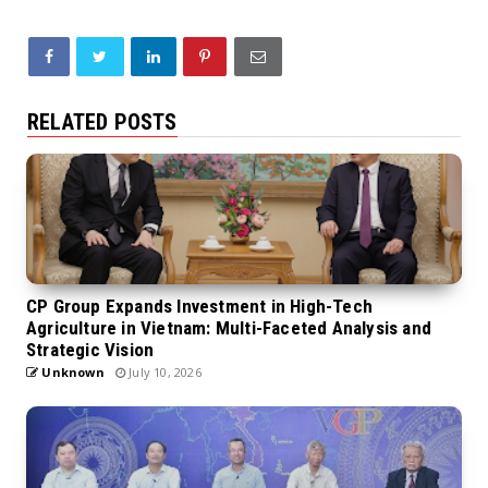
RELATED POSTS
CP Group Expands Investment in High-Tech
Agriculture in Vietnam: Multi-Faceted Analysis and
Strategic Vision
Unknown
July 10, 2026