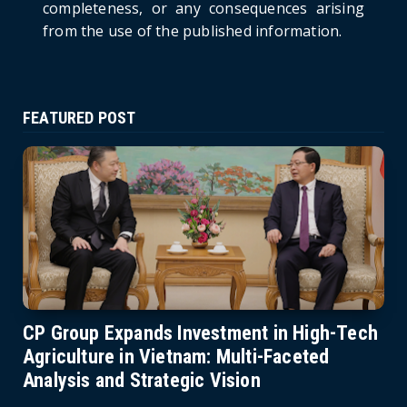
completeness, or any consequences arising
from the use of the published information.
FEATURED POST
CP Group Expands Investment in High-Tech
Agriculture in Vietnam: Multi-Faceted
Analysis and Strategic Vision