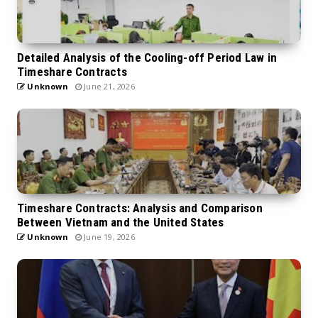
Detailed Analysis of the Cooling-off Period Law in
Timeshare Contracts
Unknown
June 21, 2026
Timeshare Contracts: Analysis and Comparison
Between Vietnam and the United States
Unknown
June 19, 2026