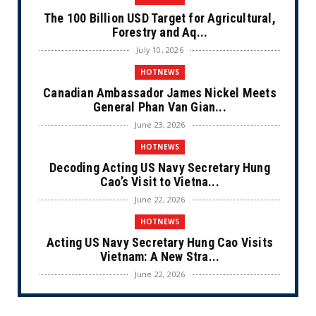
The 100 Billion USD Target for Agricultural,
Forestry and Aq...
July 10, 2026
HOTNEWS
Canadian Ambassador James Nickel Meets
General Phan Van Gian...
June 23, 2026
HOTNEWS
Decoding Acting US Navy Secretary Hung
Cao’s Visit to Vietna...
June 22, 2026
HOTNEWS
Acting US Navy Secretary Hung Cao Visits
Vietnam: A New Stra...
June 22, 2026
CULTURE