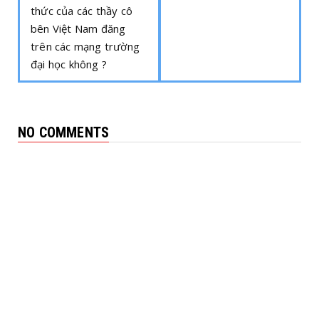
thức của các thầy cô
bên Việt Nam đăng
trên các mạng trường
đại học không ?
NO COMMENTS