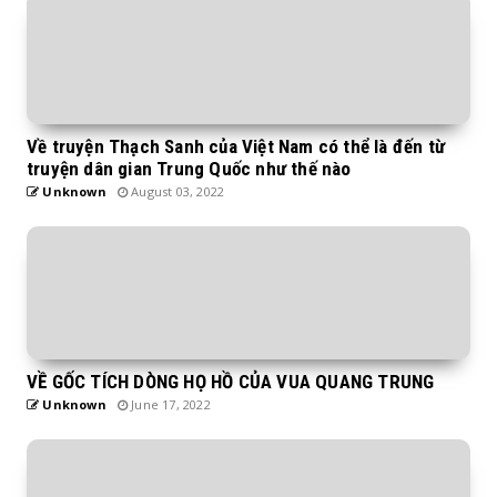
Về truyện Thạch Sanh của Việt Nam có thể là đến từ
truyện dân gian Trung Quốc như thế nào
Unknown
August 03, 2022
VỀ GỐC TÍCH DÒNG HỌ HỒ CỦA VUA QUANG TRUNG
Unknown
June 17, 2022