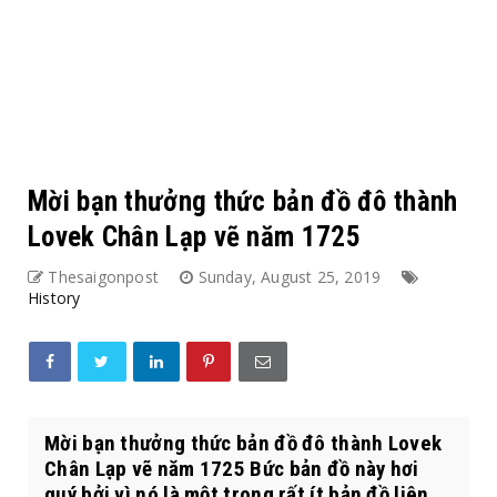
Mời bạn thưởng thức bản đồ đô thành
Lovek Chân Lạp vẽ năm 1725
Thesaigonpost
Sunday, August 25, 2019
History
Mời bạn thưởng thức bản đồ đô thành Lovek
Chân Lạp vẽ năm 1725 Bức bản đồ này hơi
quý bởi vì nó là một trong rất ít bản đồ liên