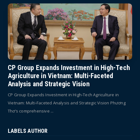
CP Group Expands Investment in High-Tech
Agriculture in Vietnam: Multi-Faceted
Analysis and Strategic Vision
CP Group Expands Investment in High-Tech Agriculture in
Vietnam: Multi-Faceted Analysis and Strategic Vision Phương
Thơ’s comprehensive ...
LABELS AUTHOR