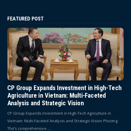
FEATURED POST
CP Group Expands Investment in High-Tech
Agriculture in Vietnam: Multi-Faceted
Analysis and Strategic Vision
CP Group Expands Investment in High-Tech Agriculture in
Vietnam: Multi-Faceted Analysis and Strategic Vision Phương
Thơ’s comprehensive ...