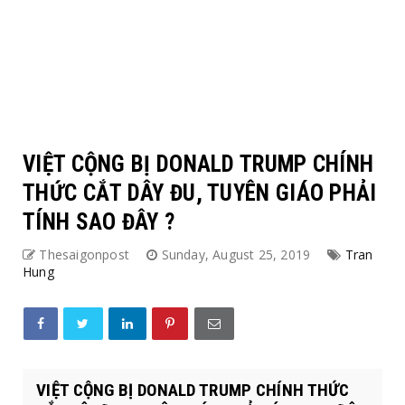
VIỆT CỘNG BỊ DONALD TRUMP CHÍNH
THỨC CẮT DÂY ĐU, TUYÊN GIÁO PHẢI
TÍNH SAO ĐÂY ?
Thesaigonpost
Sunday, August 25, 2019
Tran
Hung
VIỆT CỘNG BỊ DONALD TRUMP CHÍNH THỨC