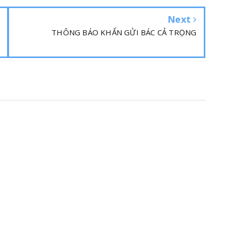
Next
THÔNG BÁO KHẨN GỬI BÁC CẢ TRỌNG