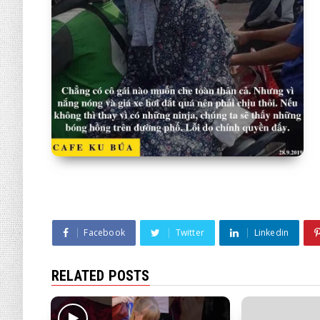
Facebook
Twitter
Linkedin
RELATED POSTS