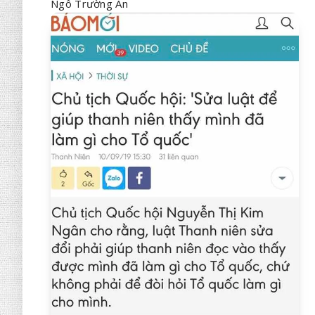
Ngô Trường An