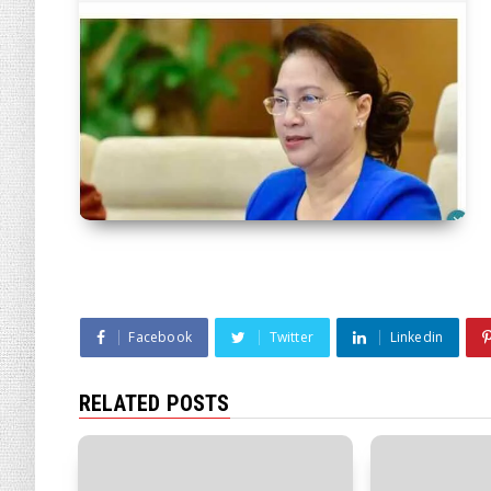
Facebook
Twitter
Linkedin
RELATED POSTS