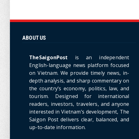
ABOUT US
TheSaigonPost
is an independent
English-language news platform focused
on Vietnam. We provide timely news, in-
depth analysis, and sharp commentary on
the country’s economy, politics, law, and
tourism. Designed for international
readers, investors, travelers, and anyone
interested in Vietnam’s development, The
Saigon Post delivers clear, balanced, and
up-to-date information.