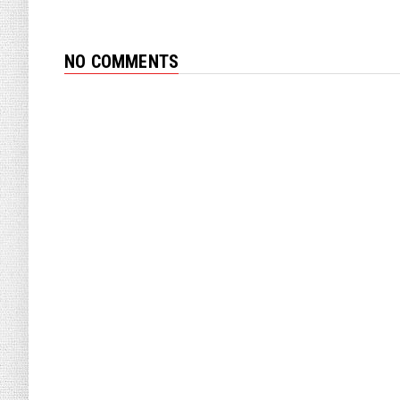
NO COMMENTS