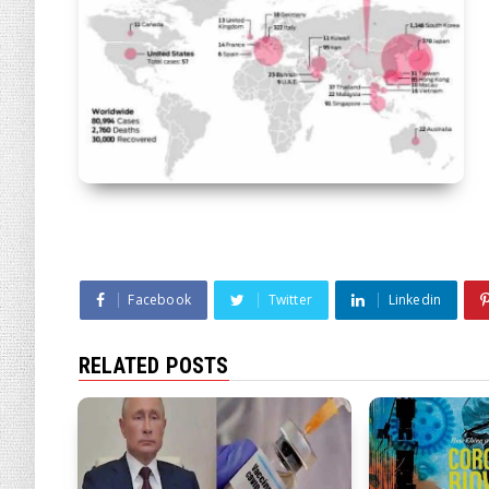
Facebook
Twitter
Linkedin
RELATED POSTS