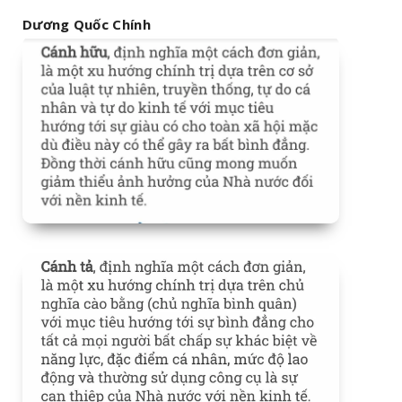
Dương Quốc Chính