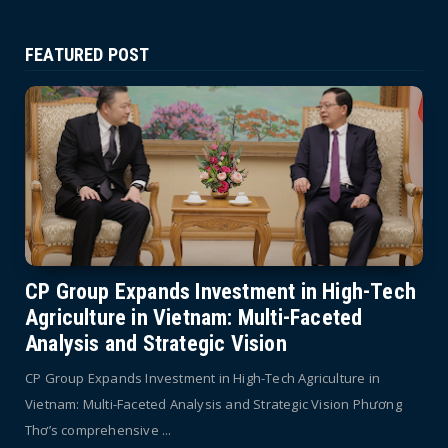
FEATURED POST
CP Group Expands Investment in High-Tech
Agriculture in Vietnam: Multi-Faceted
Analysis and Strategic Vision
CP Group Expands Investment in High-Tech Agriculture in
Vietnam: Multi-Faceted Analysis and Strategic Vision Phương
Thơ’s comprehensive ...