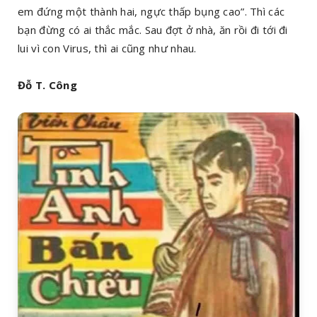
em đứng một thành hai, ngực thấp bụng cao”. Thì các
bạn đừng có ai thắc mắc. Sau đợt ở nhà, ăn rồi đi tới đi
lui vì con Virus, thì ai cũng như nhau.
Đỗ T. Công