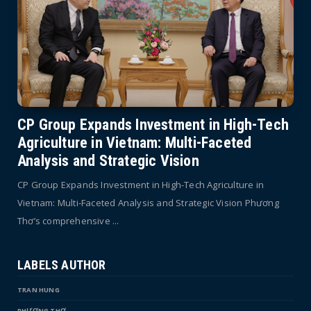
CP Group Expands Investment in High-Tech
Agriculture in Vietnam: Multi-Faceted
Analysis and Strategic Vision
CP Group Expands Investment in High-Tech Agriculture in
Vietnam: Multi-Faceted Analysis and Strategic Vision Phương
Thơ’s comprehensive ...
LABELS AUTHOR
TRAN HUNG
PHƯƠNG THƠ