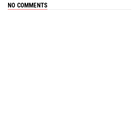
NO COMMENTS