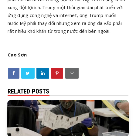
xung đột lợi ích. Trong một thời gian dài phát triển với
ứng dụng công nghệ và internet, ông Trump muốn
nước Mỹ phải thay đổi nhưng xem ra ông đã vấp phải
rất nhiều khó khăn từ trong nước đến bên ngoài.
Cao Sơn
RELATED POSTS