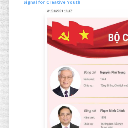
Signal for Creative Youth