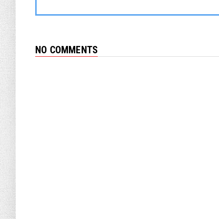
NO COMMENTS