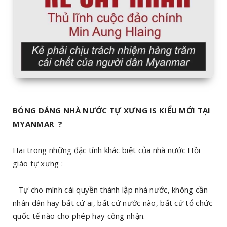
BÓNG DÁNG NHÀ NƯỚC TỰ XƯNG IS KIỂU MỚI TẠI
MYANMAR ?
Hai trong những đặc tính khác biệt của nhà nước Hồi
giáo tự xưng :
- Tự cho mình cái quyền thành lập nhà nước, không cần
nhân dân hay bất cứ ai, bất cứ nước nào, bất cứ tổ chức
quốc tế nào cho phép hay công nhận.