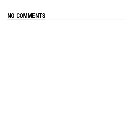
NO COMMENTS