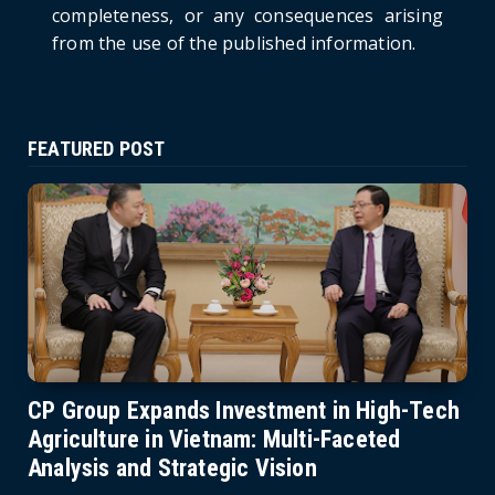
completeness, or any consequences arising
from the use of the published information.
FEATURED POST
CP Group Expands Investment in High-Tech
Agriculture in Vietnam: Multi-Faceted
Analysis and Strategic Vision