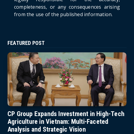
completeness, or any consequences arising
from the use of the published information.
FEATURED POST
CP Group Expands Investment in High-Tech
Agriculture in Vietnam: Multi-Faceted
Analysis and Strategic Vision