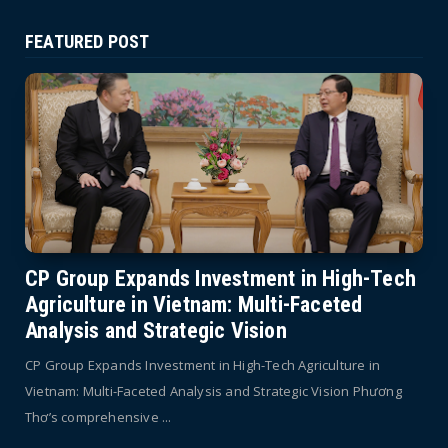
FEATURED POST
CP Group Expands Investment in High-Tech
Agriculture in Vietnam: Multi-Faceted
Analysis and Strategic Vision
CP Group Expands Investment in High-Tech Agriculture in
Vietnam: Multi-Faceted Analysis and Strategic Vision Phương
Thơ’s comprehensive ...