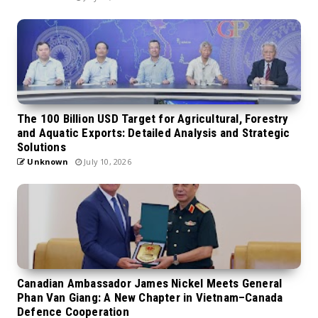
The 100 Billion USD Target for Agricultural, Forestry
and Aquatic Exports: Detailed Analysis and Strategic
Solutions
Unknown
July 10, 2026
Canadian Ambassador James Nickel Meets General
Phan Van Giang: A New Chapter in Vietnam–Canada
Defence Cooperation