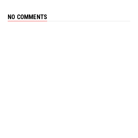
NO COMMENTS