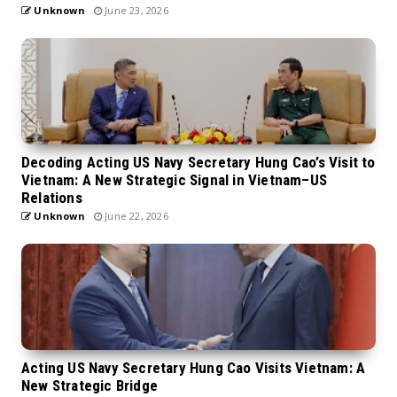
Unknown
June 23, 2026
Decoding Acting US Navy Secretary Hung Cao’s Visit to
Vietnam: A New Strategic Signal in Vietnam–US
Relations
Unknown
June 22, 2026
Acting US Navy Secretary Hung Cao Visits Vietnam: A
New Strategic Bridge