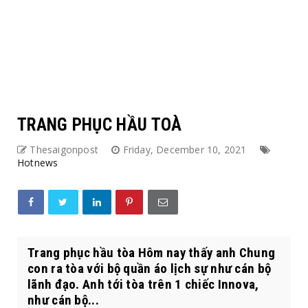
TRANG PHỤC HẦU TOÀ
Thesaigonpost
Friday, December 10, 2021
Hotnews
Trang phục hầu tòa Hôm nay thấy anh Chung
con ra tòa với bộ quần áo lịch sự như cán bộ
lãnh đạo. Anh tới tòa trên 1 chiếc Innova,
như cán bộ...