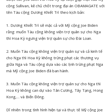
cộng Sullivan, kẻ chủ chốt trong đại án OBAMAGATE với
tên Tàu cộng Dương Khiết Trì theo kịch bản:
1. Dương Khiết Trì sẽ mặc cả với Mỹ cộng Joe Biden
rằng: muốn Tàu cộng không viện trợ quân sự cho Nga
thì Hoa Kỳ ngưng viện trợ quân sự cho Đài Loan.
2. Muốn Tàu cộng không viện trợ quân sự và cả kinh tế
cho Nga thì Hoa Kỳ không trừng phạt các thương vụ
giữa Nga và Tàu cộng dựa vào các lịnh trừng phạt Nga
mà Mỹ cộng Joe Biden đã ban hành.
3. Muốn Tàu cộng không viện trợ quân sự cho Nga thì
Hoa Kỳ không can dự vào Tân Cương, Tây Tạng, Hong
Kong,… và Biển Đông.
Dĩ nhiên trong tình hình hiện tại và thực tế Mỹ cộng Joe