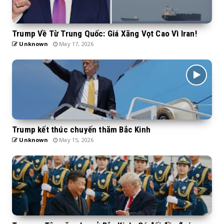
Trump Về Từ Trung Quốc: Giá Xăng Vọt Cao Vì Iran!
Unknown
May 17, 2026
Trump kết thúc chuyến thăm Bắc Kinh
Unknown
May 15, 2026