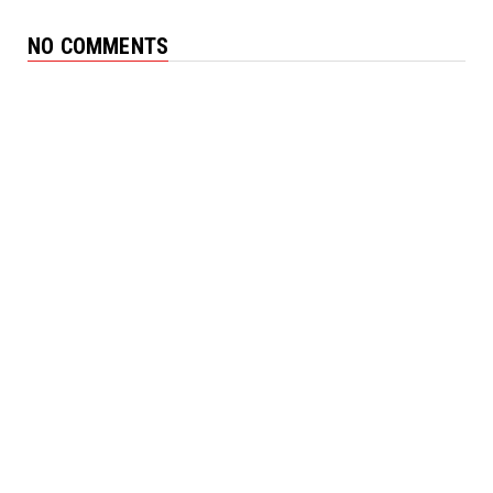
NO COMMENTS