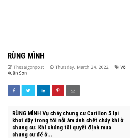
RÙNG MÌNH
Thesaigonpost
Thursday, March 24, 2022
Võ
Xuân Sơn
RÙNG MÌNH Vụ cháy chung cư Carillon 5 lại
khơi dậy trong tôi nỗi ám ảnh chết cháy khi ở
chung cư. Khi chúng tôi quyết định mua
chung cư để ở...