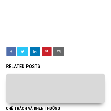
RELATED POSTS
CHÊ TRÁCH VÀ KHEN THƯỞNG