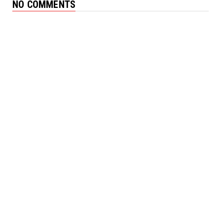
NO COMMENTS