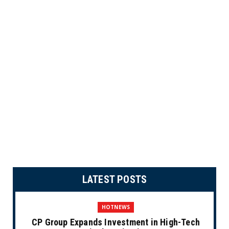
LATEST POSTS
HOTNEWS
CP Group Expands Investment in High-Tech