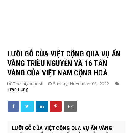
LƯỠI GỖ CỦA VIỆT CỘNG QUA VỤ ẤN
VÀNG TRIỀU NGUYỄN VÀ 16 TẤN
VÀNG CỦA VIỆT NAM CỘNG HOÀ
Thesaigonpost
Sunday, November 06, 2022
Tran Hung
LƯỠI GỖ CỦA VIỆT CỘNG QUA VỤ ẤN VÀNG