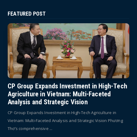
FEATURED POST
CP Group Expands Investment in High-Tech
Agriculture in Vietnam: Multi-Faceted
Analysis and Strategic Vision
CP Group Expands Investment in High-Tech Agriculture in
Vietnam: Multi-Faceted Analysis and Strategic Vision Phương
Thơ’s comprehensive ...