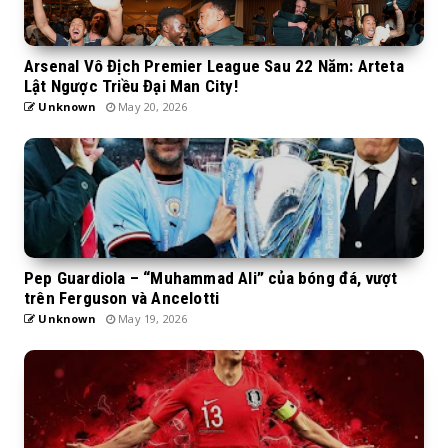
Arsenal Vô Địch Premier League Sau 22 Năm: Arteta
Lật Ngược Triều Đại Man City!
Unknown
May 20, 2026
Pep Guardiola – “Muhammad Ali” của bóng đá, vượt
trên Ferguson và Ancelotti
Unknown
May 19, 2026