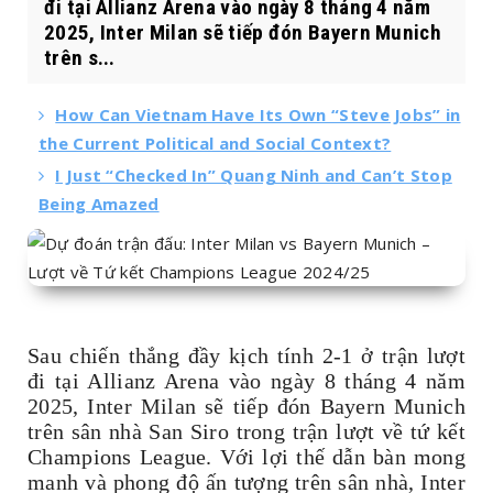
đi tại Allianz Arena vào ngày 8 tháng 4 năm
2025, Inter Milan sẽ tiếp đón Bayern Munich
trên s...
How Can Vietnam Have Its Own “Steve Jobs” in
the Current Political and Social Context?
I Just “Checked In” Quang Ninh and Can’t Stop
Being Amazed
Sau chiến thắng đầy kịch tính 2-1 ở trận lượt
đi tại Allianz Arena vào ngày 8 tháng 4 năm
2025, Inter Milan sẽ tiếp đón Bayern Munich
trên sân nhà San Siro trong trận lượt về tứ kết
Champions League. Với lợi thế dẫn bàn mong
manh và phong độ ấn tượng trên sân nhà, Inter