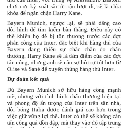
chơi cực kỳ xuất sắc ở trận lượt đi, sẽ là chìa
khóa để ngăn chặn Harry Kane.
Bayern Munich, ngược lại, sẽ phải dâng cao
đội hình để tìm kiếm bàn thắng. Điều này có
thể khiến họ dễ bị tổn thương trước các đợt
phản công của Inter, đặc biệt khi hàng thủ của
Bayern đang thiếu sự chắc chắn do chấn
thương. Harry Kane sẽ là tâm điểm của các đợt
tấn công, nhưng anh sẽ cần sự hỗ trợ tốt hơn từ
Olise và Sané để xuyên thủng hàng thủ Inter.
Dự đoán kết quả
Dù Bayern Munich sở hữu hàng công mạnh
mẽ, nhưng với tình hình chấn thương hiện tại
và phong độ ấn tượng của Inter trên sân nhà,
đội bóng Italia được đánh giá cao hơn trong
việc giữ vững lợi thế. Inter có thể sẽ không cần
tấn công quá dồn dập, mà thay vào đó tập trung