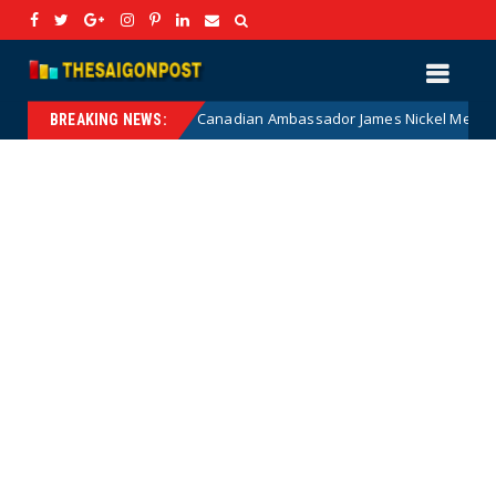
Canadian Ambassador James Nickel Meets General Phan V
Hotnews
BREAKING NEWS: