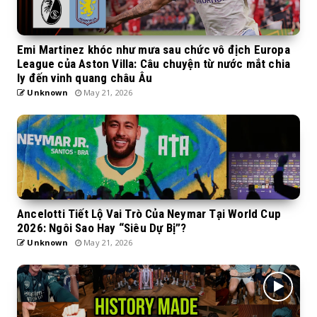
Emi Martinez khóc như mưa sau chức vô địch Europa
League của Aston Villa: Câu chuyện từ nước mắt chia
ly đến vinh quang châu Âu
Unknown
May 21, 2026
Ancelotti Tiết Lộ Vai Trò Của Neymar Tại World Cup
2026: Ngôi Sao Hay “Siêu Dự Bị”?
Unknown
May 21, 2026