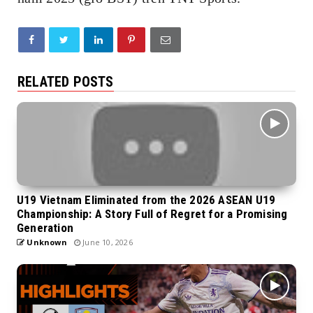
RELATED POSTS
U19 Vietnam Eliminated from the 2026 ASEAN U19
Championship: A Story Full of Regret for a Promising
Generation
Unknown
June 10, 2026