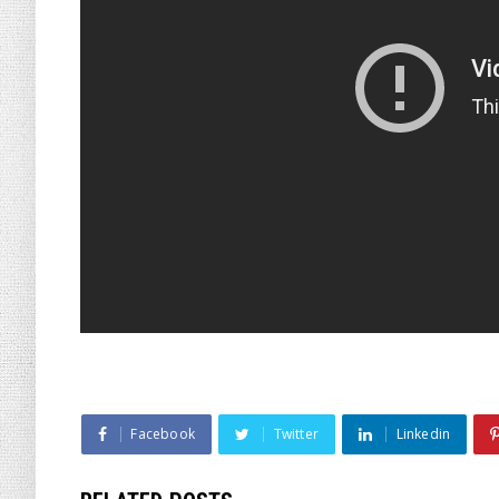
Facebook
Twitter
Linkedin