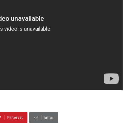
Pinterest
Email