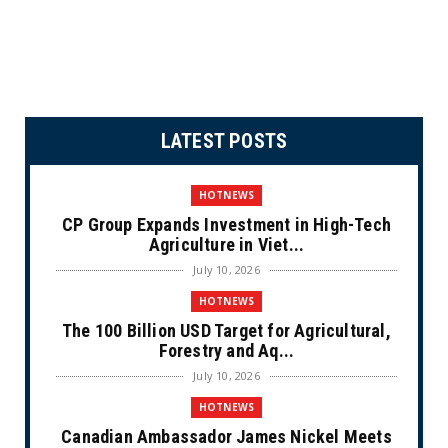
LATEST POSTS
HOTNEWS
CP Group Expands Investment in High-Tech
Agriculture in Viet...
July 10, 2026
HOTNEWS
The 100 Billion USD Target for Agricultural,
Forestry and Aq...
July 10, 2026
HOTNEWS
Canadian Ambassador James Nickel Meets