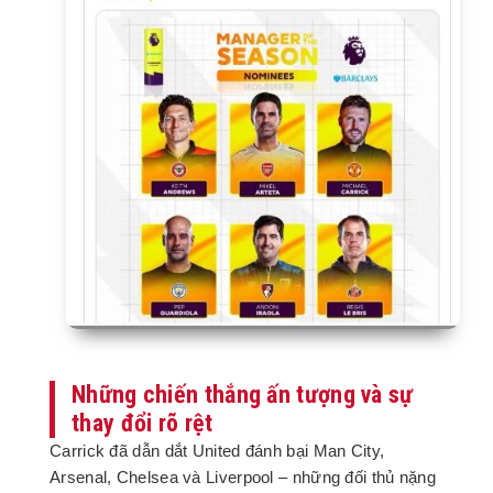
Những chiến thắng ấn tượng và sự
thay đổi rõ rệt
Carrick đã dẫn dắt United đánh bại Man City,
Arsenal, Chelsea và Liverpool – những đối thủ nặng