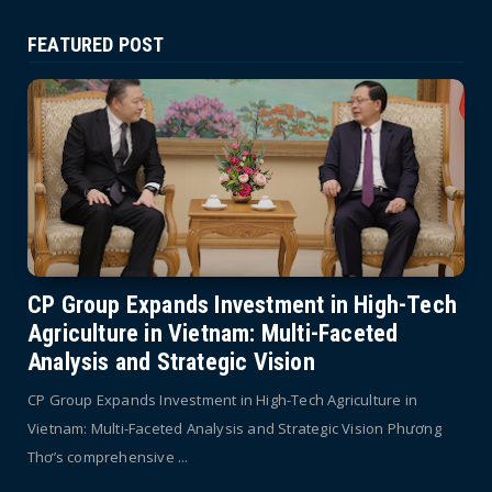
FEATURED POST
CP Group Expands Investment in High-Tech
Agriculture in Vietnam: Multi-Faceted
Analysis and Strategic Vision
CP Group Expands Investment in High-Tech Agriculture in
Vietnam: Multi-Faceted Analysis and Strategic Vision Phương
Thơ’s comprehensive ...