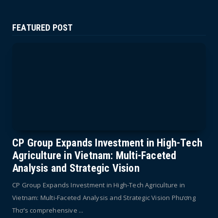
FEATURED POST
CP Group Expands Investment in High-Tech
Agriculture in Vietnam: Multi-Faceted
Analysis and Strategic Vision
CP Group Expands Investment in High-Tech Agriculture in
Vietnam: Multi-Faceted Analysis and Strategic Vision Phương
Thơ’s comprehensive ...