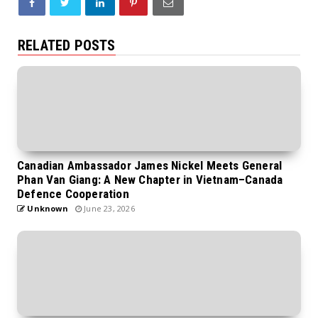
RELATED POSTS
Canadian Ambassador James Nickel Meets General
Phan Van Giang: A New Chapter in Vietnam–Canada
Defence Cooperation
Unknown
June 23, 2026