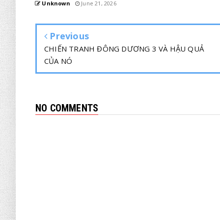
Unknown
June 21, 2026
Previous
CHIẾN TRANH ĐÔNG DƯƠNG 3 VÀ HẬU QUẢ
CỦA NÓ
NO COMMENTS