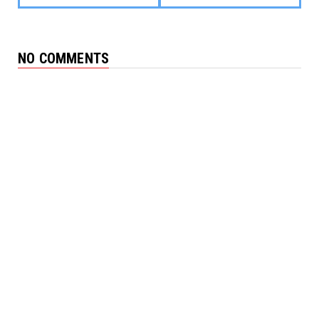
NO COMMENTS