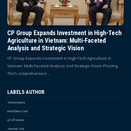
CP Group Expands Investment in High-Tech
Agriculture in Vietnam: Multi-Faceted
Analysis and Strategic Vision
CP Group Expands Investment in High-Tech Agriculture in
Vietnam: Multi-Faceted Analysis and Strategic Vision Phương
Thơ’s comprehensive ...
LABELS AUTHOR
TRAN HUNG
PHƯƠNG THƠ
LÊ SỸ HÙNG
TRUNG TIN