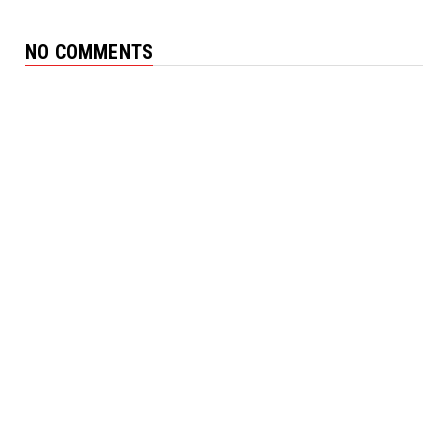
NO COMMENTS