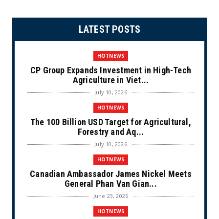
LATEST POSTS
HOTNEWS
CP Group Expands Investment in High-Tech
Agriculture in Viet...
July 10, 2026
HOTNEWS
The 100 Billion USD Target for Agricultural,
Forestry and Aq...
July 10, 2026
HOTNEWS
Canadian Ambassador James Nickel Meets
General Phan Van Gian...
June 23, 2026
HOTNEWS