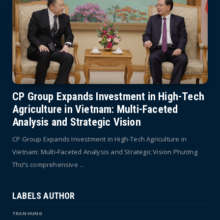
CP Group Expands Investment in High-Tech
Agriculture in Vietnam: Multi-Faceted
Analysis and Strategic Vision
CP Group Expands Investment in High-Tech Agriculture in
Vietnam: Multi-Faceted Analysis and Strategic Vision Phương
Thơ’s comprehensive ...
LABELS AUTHOR
TRAN HUNG