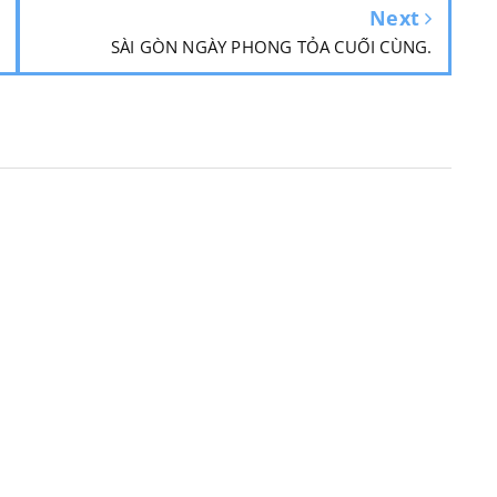
Next
SÀI GÒN NGÀY PHONG TỎA CUỐI CÙNG.