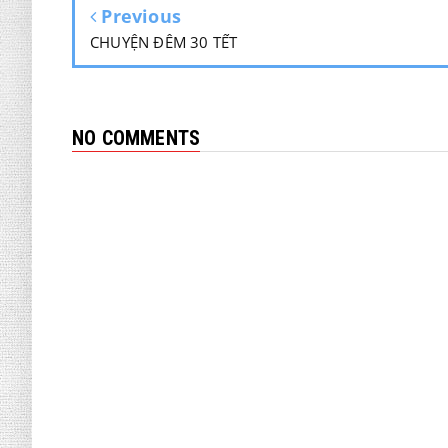
Previous
CHUYỆN ĐÊM 30 TẾT
NO COMMENTS