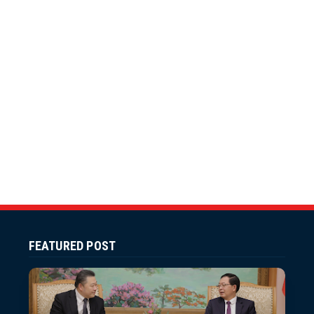
FEATURED POST