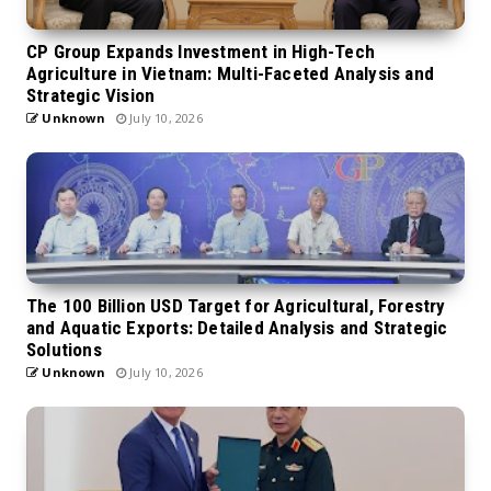
CP Group Expands Investment in High-Tech
Agriculture in Vietnam: Multi-Faceted Analysis and
Strategic Vision
Unknown
July 10, 2026
The 100 Billion USD Target for Agricultural, Forestry
and Aquatic Exports: Detailed Analysis and Strategic
Solutions
Unknown
July 10, 2026