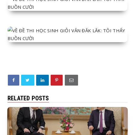
RELATED POSTS