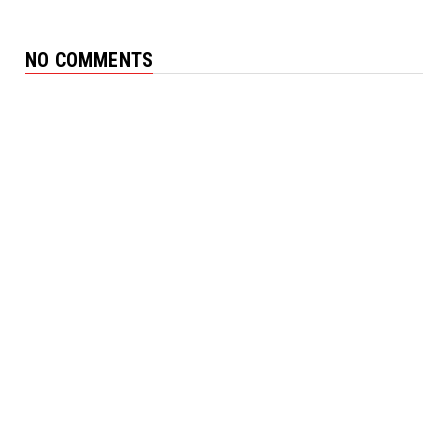
NO COMMENTS