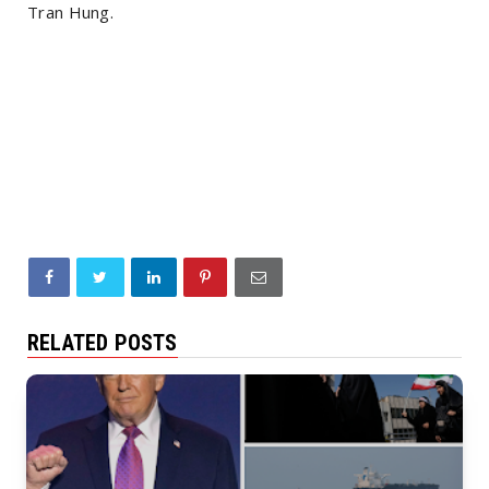
Tran Hung.
RELATED POSTS