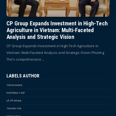
CP Group Expands Investment in High-Tech
Agriculture in Vietnam: Multi-Faceted
Analysis and Strategic Vision
CP Group Expands Investment in High-Tech Agriculture in
Vietnam: Multi-Faceted Analysis and Strategic Vision Phương
Thơ’s comprehensive ...
LABELS AUTHOR
TRAN HUNG
PHƯƠNG THƠ
LÊ SỸ HÙNG
TRUNG TIN