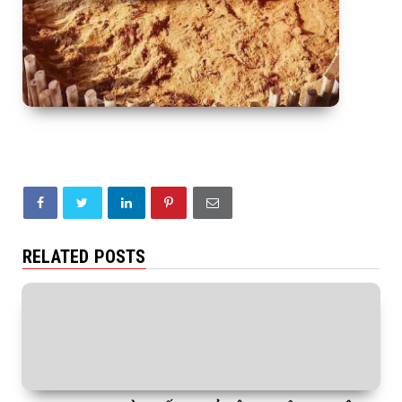
RELATED POSTS