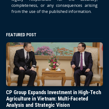
completeness, or any consequences arising
from the use of the published information.
FEATURED POST
CP Group Expands Investment in High-Tech
Agriculture in Vietnam: Multi-Faceted
Analysis and Strategic Vision