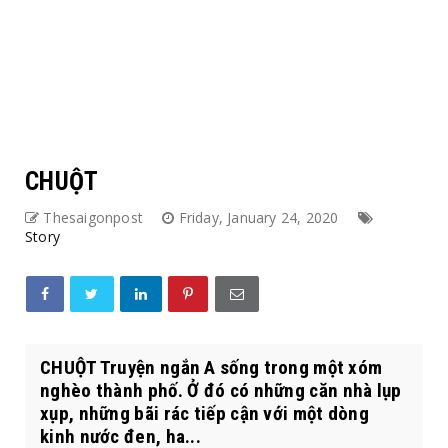
CHUỘT
Thesaigonpost
Friday, January 24, 2020
Story
CHUỘT Truyện ngắn A sống trong một xóm
nghèo thành phố. Ở đó có những căn nhà lụp
xụp, những bãi rác tiếp cận với một dòng
kinh nước đen, ha...