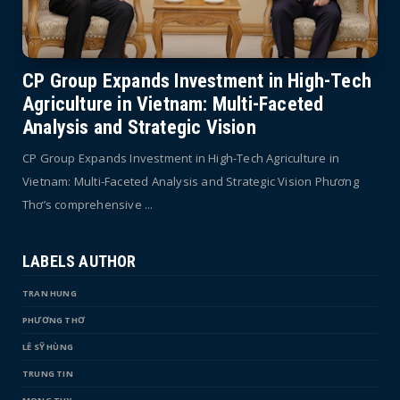
CP Group Expands Investment in High-Tech
Agriculture in Vietnam: Multi-Faceted
Analysis and Strategic Vision
CP Group Expands Investment in High-Tech Agriculture in
Vietnam: Multi-Faceted Analysis and Strategic Vision Phương
Thơ’s comprehensive ...
LABELS AUTHOR
TRAN HUNG
PHƯƠNG THƠ
LÊ SỸ HÙNG
TRUNG TIN