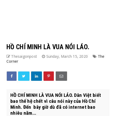
HỒ CHÍ MINH LÀ VUA NÓI LÁO.
Thesaigonpost
Sunday, March 15, 2020
The
Corner
HỒ CHÍ MINH LÀ VUA NÓI LÁO. Dân Việt biết
bao thế hệ chết vì câu nói này của Hồ Chí
Minh. Đến bây giờ dù đã có internet bao
nhiêu năm...