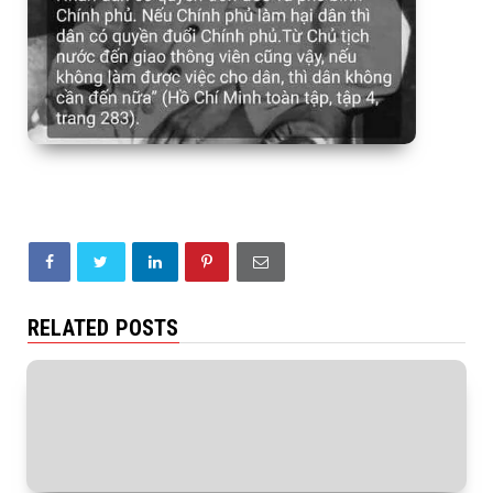
RELATED POSTS