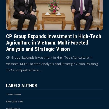
CP Group Expands Investment in High-Tech
Agriculture in Vietnam: Multi-Faceted
Analysis and Strategic Vision
CP Group Expands Investment in High-Tech Agriculture in
Vietnam: Multi-Faceted Analysis and Strategic Vision Phương
Thơ’s comprehensive ...
LABELS AUTHOR
TRAN HUNG
PHƯƠNG THƠ
LÊ SỸ HÙNG