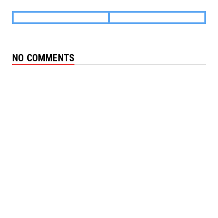
NO COMMENTS