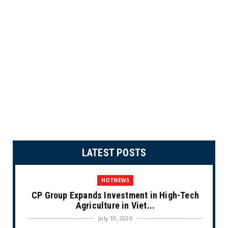
LATEST POSTS
HOTNEWS
CP Group Expands Investment in High-Tech
Agriculture in Viet...
July 10, 2026