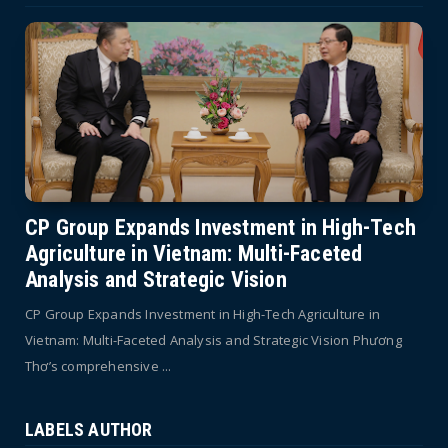
CP Group Expands Investment in High-Tech
Agriculture in Vietnam: Multi-Faceted
Analysis and Strategic Vision
CP Group Expands Investment in High-Tech Agriculture in
Vietnam: Multi-Faceted Analysis and Strategic Vision Phương
Thơ’s comprehensive ...
LABELS AUTHOR