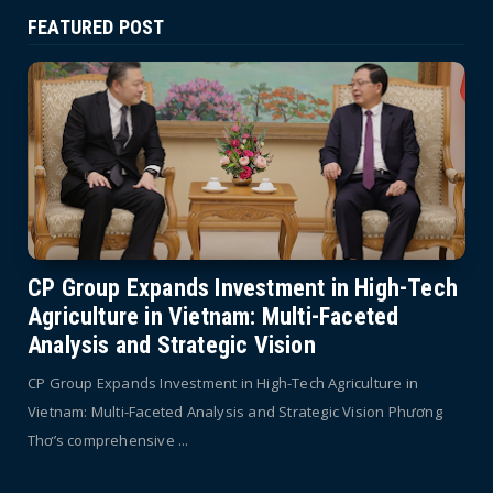
FEATURED POST
CP Group Expands Investment in High-Tech
Agriculture in Vietnam: Multi-Faceted
Analysis and Strategic Vision
CP Group Expands Investment in High-Tech Agriculture in
Vietnam: Multi-Faceted Analysis and Strategic Vision Phương
Thơ’s comprehensive ...