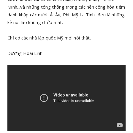
Minh...và những tổng thống trong các nền cộng hòa tiếm
danh khắp các nước Á, Âu, Phi, Mỹ La Tinh...đeu là những
kẻ nói láo không chớp mắt.
Chỉ có các nhà lập quốc Mỹ mới nói thật.
Dương Hoài Linh