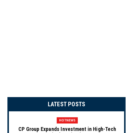
LATEST POSTS
HOTNEWS
CP Group Expands Investment in High-Tech