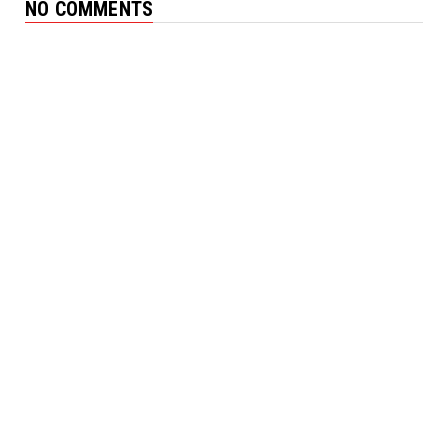
NO COMMENTS